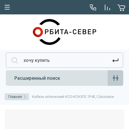
Расширенный поиск
Главная
Кабель оптический КСО-КСНЗПС 3*4Е,12волокон