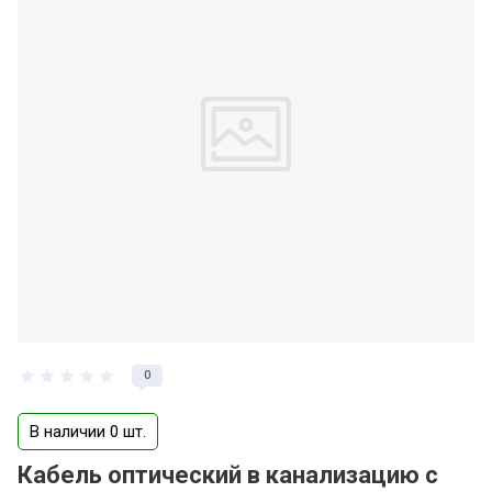
0
В наличии 0 шт.
Кабель оптический в канализацию с