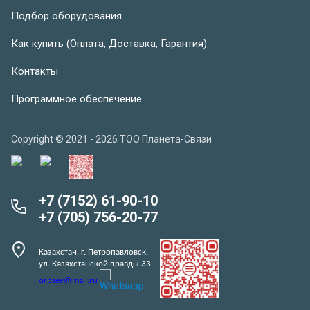
Подбор оборудования
Как купить (Оплата, Доставка, Гарантия)
Контакты
Программное обеспечение
Copyright © 2021 - 2026 ТОО Планета-Связи
+7 (7152) 61-90-10
+7 (705) 756-20-77
Казахстан, г. Петропавловск,
ул. Казахстанской правды 33
orbsev@mail.ru