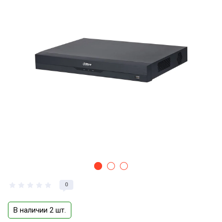
0
В наличии 2 шт.