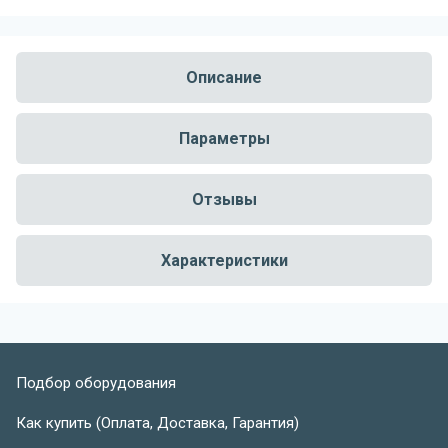
Описание
Параметры
Отзывы
Характеристики
Подбор оборудования
Как купить (Оплата, Доставка, Гарантия)