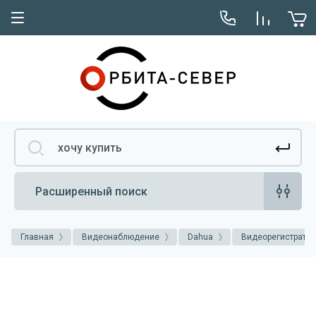
Расширенный поиск
Главная
Видеонаблюдение
Dahua
Видеорегистрато