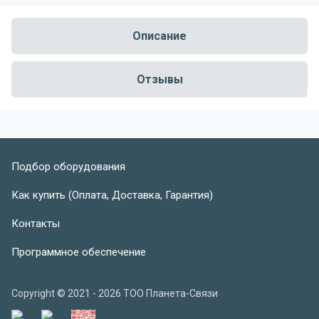
Описание
Отзывы
Подбор оборудования
Как купить (Оплата, Доставка, Гарантия)
Контакты
Программное обеспечение
Copyright © 2021 - 2026 ТОО Планета-Связи