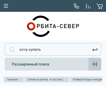
Расширенный поиск
Главная
Сетевое (актив. и пассив.)
Коммутаторы и медиак