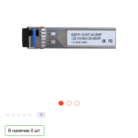
0
В наличии 0 шт.