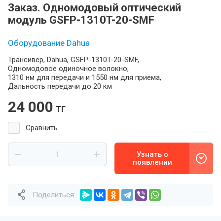
Заказ. Одномодовый оптический
модуль GSFP-1310T-20-SMF
Оборудование Dahua
Трансивер, Dahua, GSFP-1310T-20-SMF,
Одномодовое одиночное волокно,
1310 нм для передачи и 1550 нм для приема,
Дальность передачи до 20 км
24 000
тг
Сравнить
Узнать о
появлении
Поделиться: