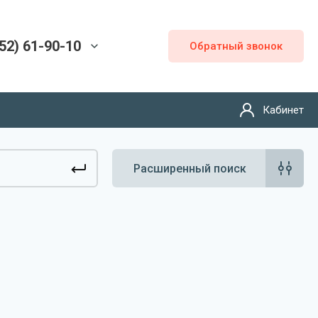
52) 61-90-10
Обратный звонок
Кабинет
Расширенный поиск