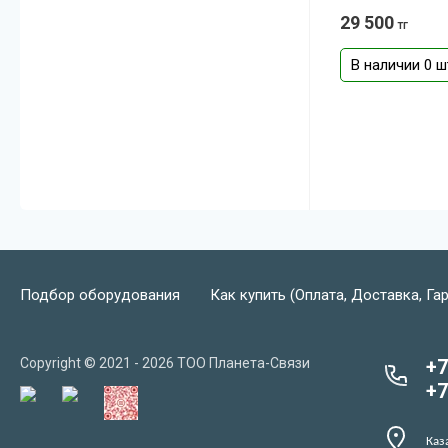
29 500
тг
В наличии 0 ш
Подбор оборудования
Как купить (Оплата, Доставка, Га
Copyright © 2021 - 2026 ТОО Планета-Связи
+7
+7
Каз