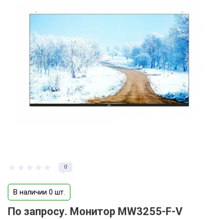
0
В наличии 0 шт.
По запросу. Монитор MW3255-F-V