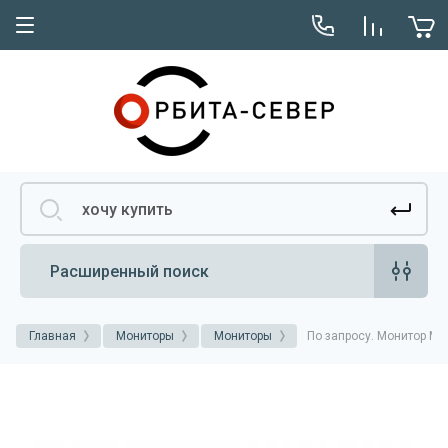
Расширенный поиск
Главная
Мониторы
Мониторы
По запросу. Монитор MW