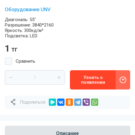
Оборудование UNV
Диагональ: 55"
Разрешение: 3840*2160
Яркость: 300кд/м²
Подсветка: LED
1
тг
Сравнить
Узнать о
появлении
Поделиться:
Описание