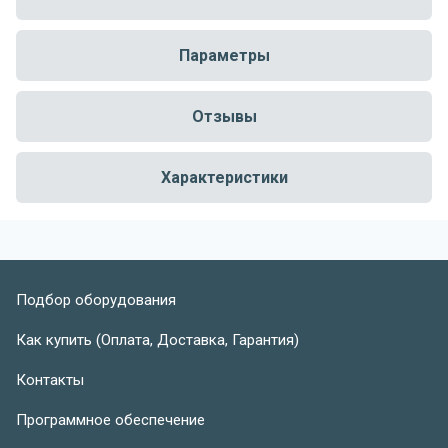
Параметры
Отзывы
Характеристики
Подбор оборудования
Как купить (Оплата, Доставка, Гарантия)
Контакты
Программное обеспечение