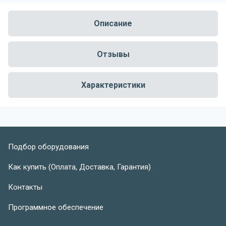
Описание
Отзывы
Характеристики
Подбор оборудования
Как купить (Оплата, Доставка, Гарантия)
Контакты
Программное обеспечение