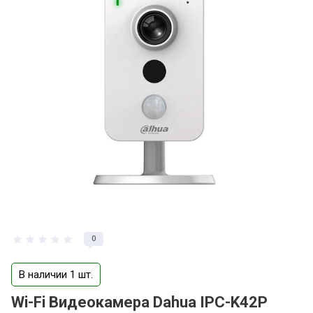
0
В наличии 1 шт.
Wi-Fi Видеокамера Dahua IPC-K42P