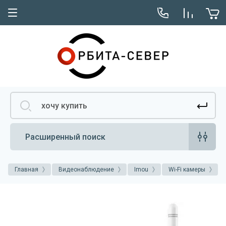
Расширенный поиск
Главная
Видеонаблюдение
Imou
Wi-Fi камеры
W