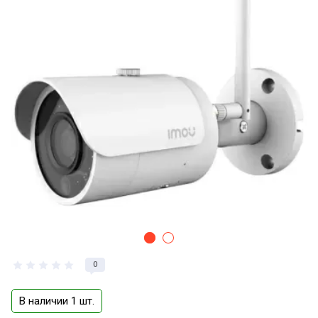
0
В наличии 1 шт.