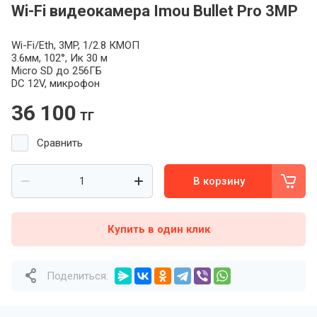
Wi-Fi видеокамера Imou Bullet Pro 3MP
Wi-Fi/Eth, 3MP, 1/2.8 КМОП
3.6мм, 102°, Ик 30 м
Micro SD до 256ГБ
DC 12V, микрофон
36 100
тг
Сравнить
В корзину
Купить в один клик
Поделиться: