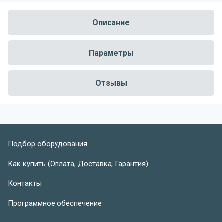
Описание
Параметры
Отзывы
Подбор оборудования
Как купить (Оплата, Доставка, Гарантия)
Контакты
Программное обеспечение