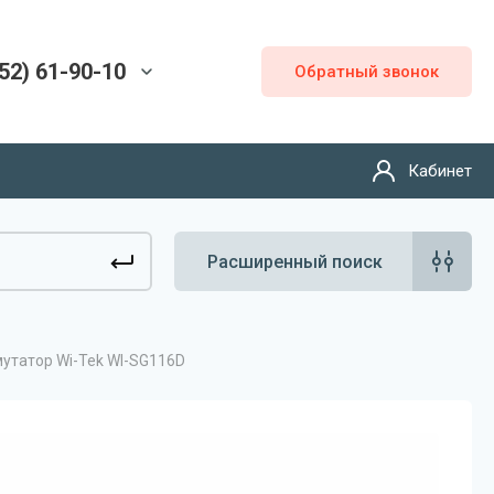
52) 61-90-10
Обратный звонок
Кабинет
Расширенный поиск
утатор Wi-Tek WI-SG116D