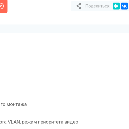
Поделиться:
ого монтажа
рта VLAN, режим приоритета видео