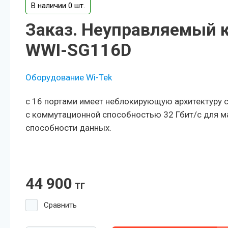
В наличии 0 шт.
Заказ. Неуправляемый 
WWI-SG116D
Оборудование Wi-Tek
с 16 портами имеет неблокирующую архитектуру 
с коммутационной способностью 32 Гбит/с для 
способности данных.
44 900
тг
Сравнить